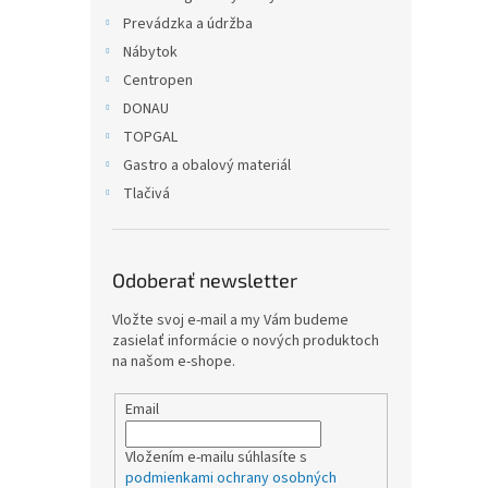
Prevádzka a údržba
Nábytok
Centropen
DONAU
TOPGAL
Gastro a obalový materiál
Tlačivá
Odoberať newsletter
Vložte svoj e-mail a my Vám budeme
zasielať informácie o nových produktoch
na našom e-shope.
Email
Vložením e-mailu súhlasíte s
podmienkami ochrany osobných