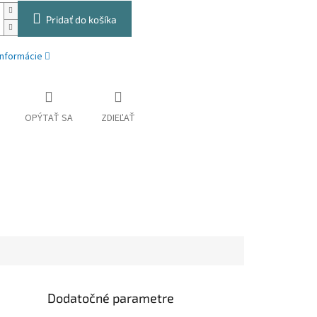
Pridať do košíka
informácie
OPÝTAŤ SA
ZDIEĽAŤ
Dodatočné parametre