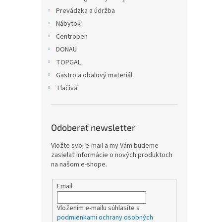
Prevádzka a údržba
Nábytok
Centropen
DONAU
TOPGAL
Gastro a obalový materiál
Tlačivá
Odoberať newsletter
Vložte svoj e-mail a my Vám budeme
zasielať informácie o nových produktoch
na našom e-shope.
Email
Vložením e-mailu súhlasíte s
podmienkami ochrany osobných