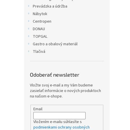
Prevádzka a údržba
Nábytok
Centropen
DONAU
TOPGAL
Gastro a obalový materiál
Tlačivá
Odoberať newsletter
Vložte svoj e-mail a my Vám budeme
zasielať informácie o nových produktoch
na našom e-shope.
Email
Vložením e-mailu súhlasíte s
podmienkami ochrany osobných