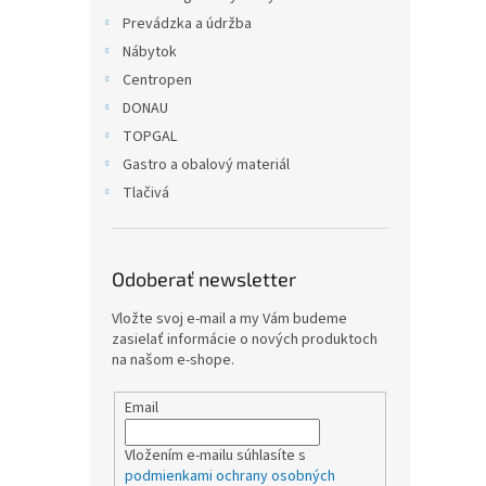
Prevádzka a údržba
Nábytok
Centropen
DONAU
TOPGAL
Gastro a obalový materiál
Tlačivá
Odoberať newsletter
Vložte svoj e-mail a my Vám budeme
zasielať informácie o nových produktoch
na našom e-shope.
Email
Vložením e-mailu súhlasíte s
podmienkami ochrany osobných