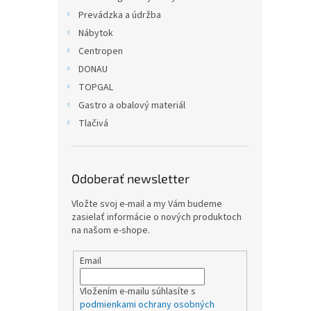
Prevádzka a údržba
Nábytok
Centropen
DONAU
TOPGAL
Gastro a obalový materiál
Tlačivá
Odoberať newsletter
Vložte svoj e-mail a my Vám budeme
zasielať informácie o nových produktoch
na našom e-shope.
Email
Vložením e-mailu súhlasíte s
podmienkami ochrany osobných