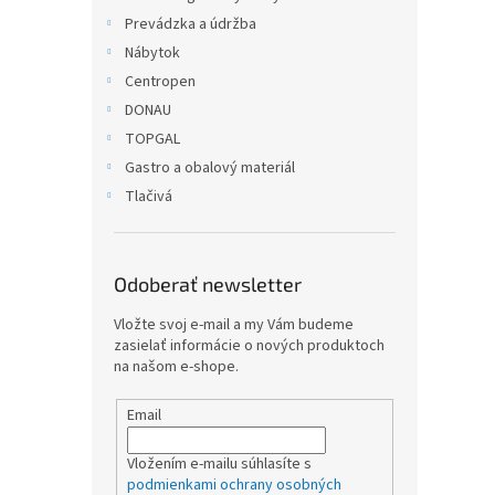
Prevádzka a údržba
Nábytok
Centropen
DONAU
TOPGAL
Gastro a obalový materiál
Tlačivá
Odoberať newsletter
Vložte svoj e-mail a my Vám budeme
zasielať informácie o nových produktoch
na našom e-shope.
Email
Vložením e-mailu súhlasíte s
podmienkami ochrany osobných