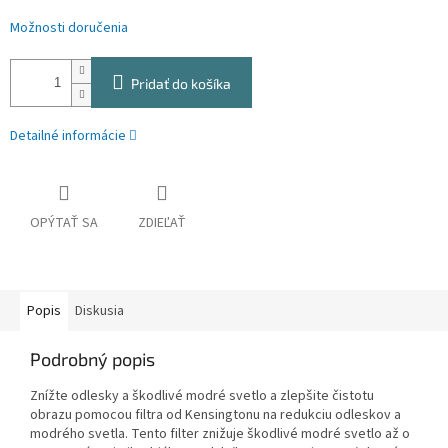
Možnosti doručenia
Pridať do košíka
Detailné informácie
OPÝTAŤ SA
ZDIEĽAŤ
Popis
Diskusia
Podrobný popis
Znížte odlesky a škodlivé modré svetlo a zlepšite čistotu
obrazu pomocou filtra od Kensingtonu na redukciu odleskov a
modrého svetla. Tento filter znižuje škodlivé modré svetlo až o