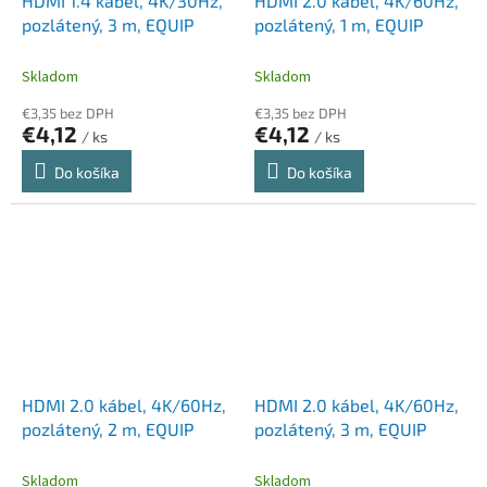
HDMI 1.4 kábel, 4K/30Hz,
HDMI 2.0 kábel, 4K/60Hz,
pozlátený, 3 m, EQUIP
pozlátený, 1 m, EQUIP
Skladom
Skladom
€3,35 bez DPH
€3,35 bez DPH
€4,12
€4,12
/ ks
/ ks
Do košíka
Do košíka
HDMI 2.0 kábel, 4K/60Hz,
HDMI 2.0 kábel, 4K/60Hz,
pozlátený, 2 m, EQUIP
pozlátený, 3 m, EQUIP
Skladom
Skladom